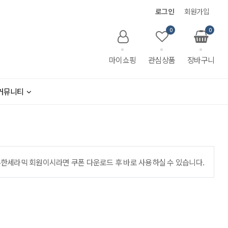
로그인
회원가입
0
0
마이쇼핑
관심상품
장바구니
커뮤니티
한세라믹 회원이시라면 쿠폰 다운로드 후 바로 사용하실 수 있습니다.