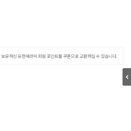
보유하신 유한세라믹 회원 포인트를 쿠폰으로 교환하실 수 있습니다.