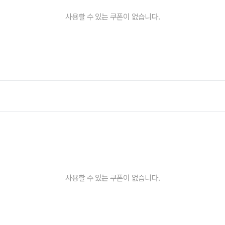
사용할 수 있는 쿠폰이 없습니다.
사용할 수 있는 쿠폰이 없습니다.